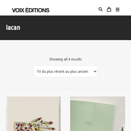
lacan
Showing all 4 results