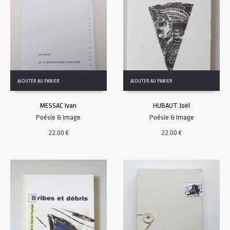
AJOUTER AU PANIER
AJOUTER AU PANIER
MESSAC Ivan
HUBAUT Joël
Poésie & Image
Poésie & Image
22.00
€
22.00
€