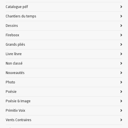
Catalogue pdf
Chantiers du temps
Dessins
Fireboox
Grands pliés
Livre lèvre
Non classé
Nouveautés
Photo
Poésie
Poésie & Image
Primitiv Voix
Vents Contraires