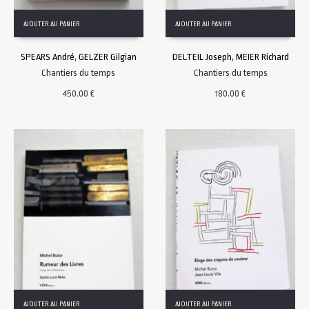
AJOUTER AU PANIER
AJOUTER AU PANIER
SPEARS André, GELZER Gilgian
DELTEIL Joseph, MEIER Richard
Chantiers du temps
Chantiers du temps
450.00
€
180.00
€
AJOUTER AU PANIER
AJOUTER AU PANIER