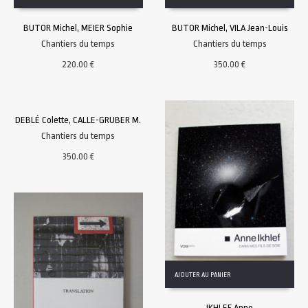
BUTOR Michel, MEIER Sophie
BUTOR Michel, VILA Jean-Louis
Chantiers du temps
Chantiers du temps
220.00
€
350.00
€
AJOUTER AU PANIER
DEBLÉ Colette, CALLE-GRUBER M.
Chantiers du temps
350.00
€
AJOUTER AU PANIER
IKHLEF Anne