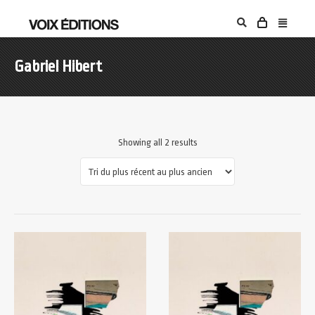
Gabriel Hibert
Showing all 2 results