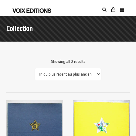
Collection
Showing all 2 results