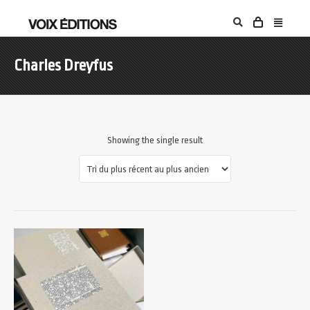
Charles Dreyfus
Showing the single result