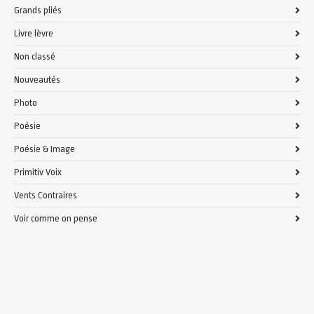
Grands pliés
Livre lèvre
Non classé
Nouveautés
Photo
Poésie
Poésie & Image
Primitiv Voix
Vents Contraires
Voir comme on pense