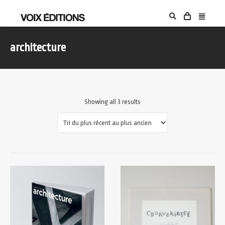
architecture
Showing all 3 results