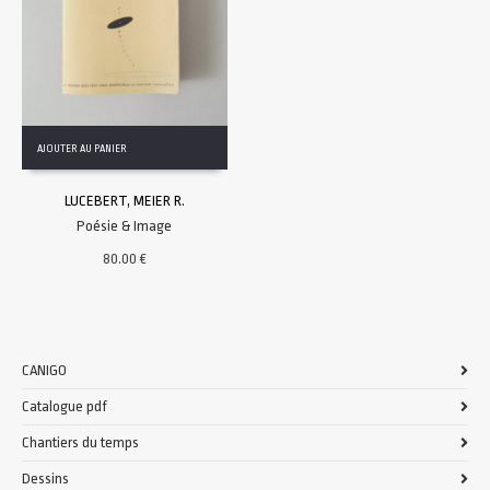
AJOUTER AU PANIER
LUCEBERT, MEIER R.
Poésie & Image
80.00
€
CANIGO
Catalogue pdf
Chantiers du temps
Dessins