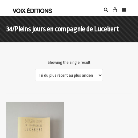
34/Pleins jours en compagnie de Lucebert
Showing the single result