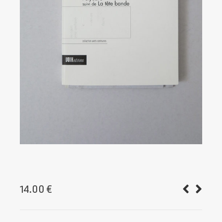
14.00
€