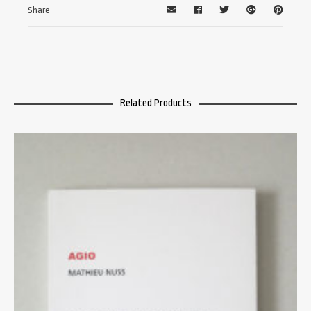
Share
Related Products