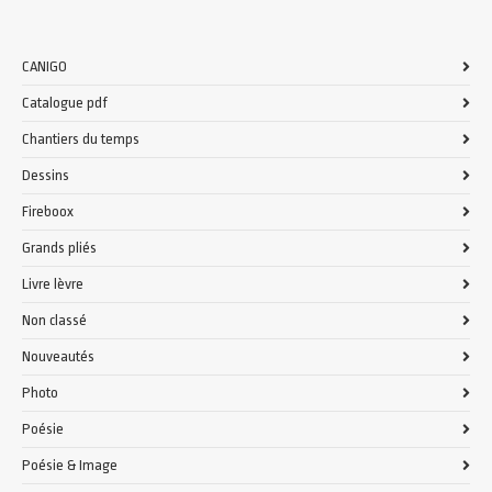
CANIGO
Catalogue pdf
Chantiers du temps
Dessins
Fireboox
Grands pliés
Livre lèvre
Non classé
Nouveautés
Photo
Poésie
Poésie & Image