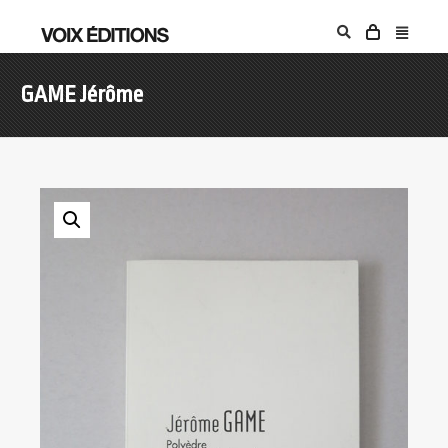
GAME Jérôme