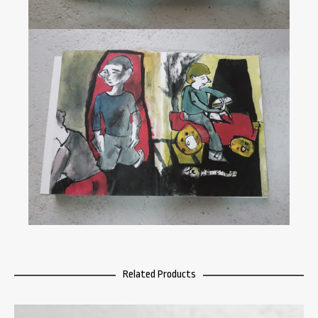
Related Products