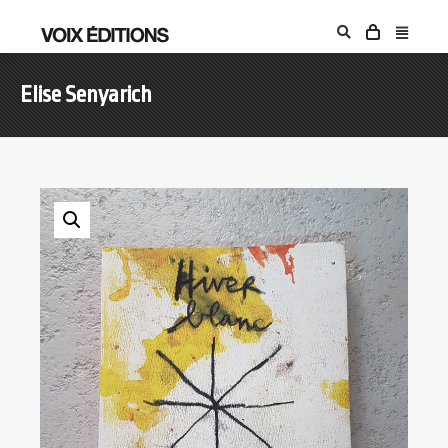
Elise Senyarich