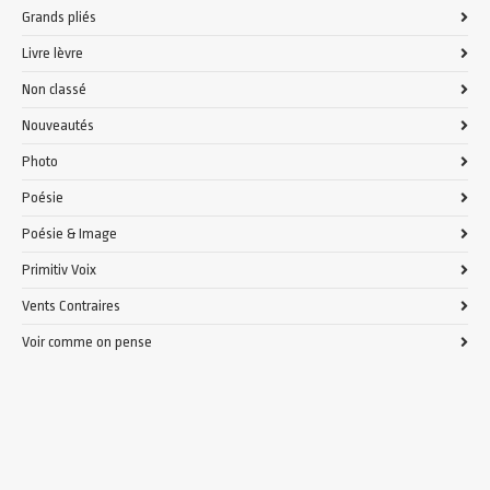
Grands pliés
Livre lèvre
Non classé
Nouveautés
Photo
Poésie
Poésie & Image
Primitiv Voix
Vents Contraires
Voir comme on pense