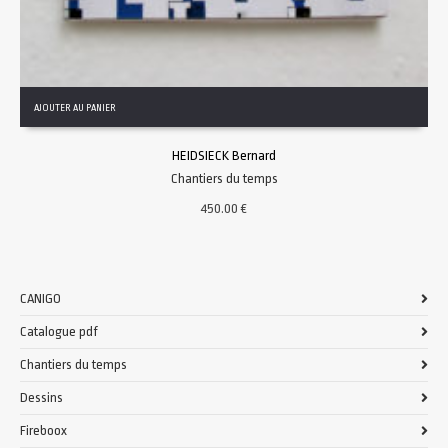
AJOUTER AU PANIER
HEIDSIECK Bernard
Chantiers du temps
450.00
€
CANIGO
Catalogue pdf
Chantiers du temps
Dessins
Fireboox