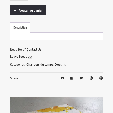
Ajouter au panier
Description
Need Help?
Contact Us
Leave Feedback
Categories:
Chantiers du temps
,
Dessins
Share