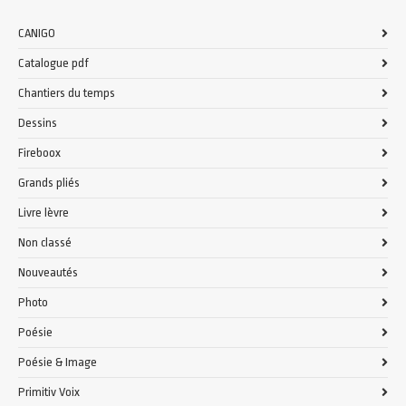
CANIGO
Catalogue pdf
Chantiers du temps
Dessins
Fireboox
Grands pliés
Livre lèvre
Non classé
Nouveautés
Photo
Poésie
Poésie & Image
Primitiv Voix