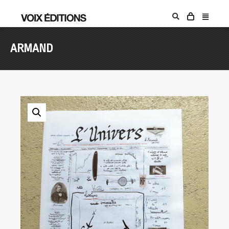
ARMAND