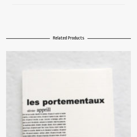
Related Products