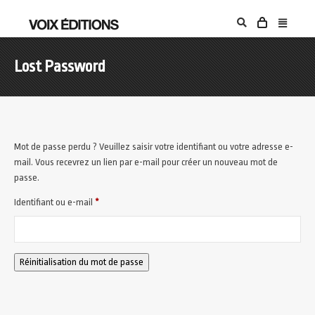
Lost Password
Mot de passe perdu ? Veuillez saisir votre identifiant ou votre adresse e-
mail. Vous recevrez un lien par e-mail pour créer un nouveau mot de
passe.
Obligatoire
Identifiant ou e-mail
*
Réinitialisation du mot de passe