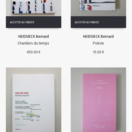
AJOUTER AU PANIER
AJOUTER AU PANIER
HEIDSIECK Bernard
HEIDSIECK Bernard
Chantiers du temps
Poésie
450.00
€
15.00
€