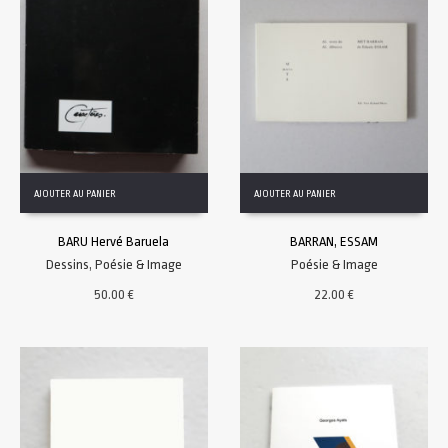
AJOUTER AU PANIER
AJOUTER AU PANIER
BARU Hervé Baruela
BARRAN, ESSAM
Dessins
,
Poésie & Image
Poésie & Image
50.00
€
22.00
€