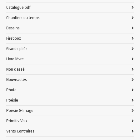
Catalogue pdf
Chantiers du temps
Dessins
Fireboox
Grands pliés
Livre lèvre
Non classé
Nouveautés
Photo
Poésie
Poésie & Image
Primitiv Voix
Vents Contraires